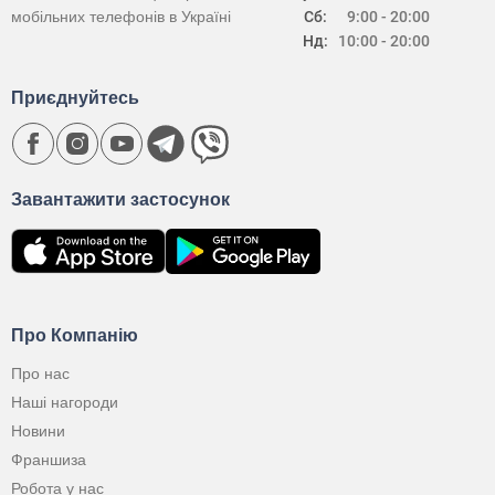
мобільних телефонів в Україні
Сб:
9:00 - 20:00
Нд:
10:00 - 20:00
Приєднуйтесь
Завантажити застосунок
Про Компанію
Про нас
Наші нагороди
Новини
Франшиза
Робота у нас