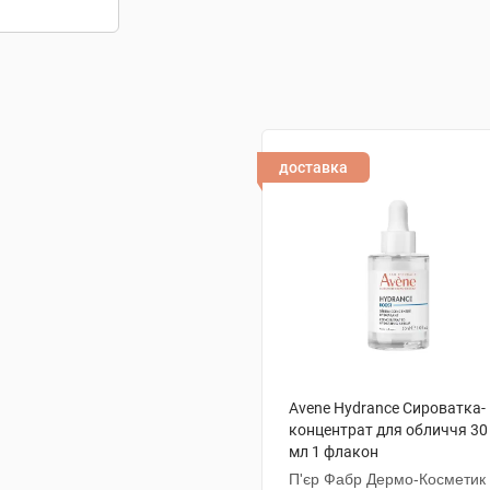
доставка
Avene Hydrance Сироватка-
концентрат для обличчя 30
мл 1 флакон
П'єр Фабр Дермо-Косметик