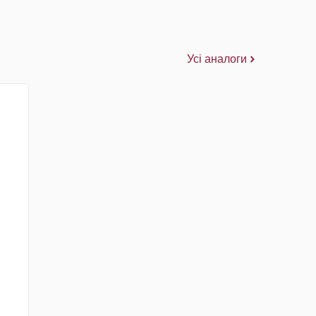
Усі аналоги