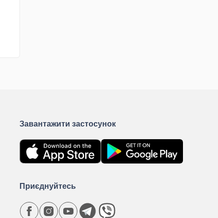
Завантажити застосунок
Приєднуйтесь