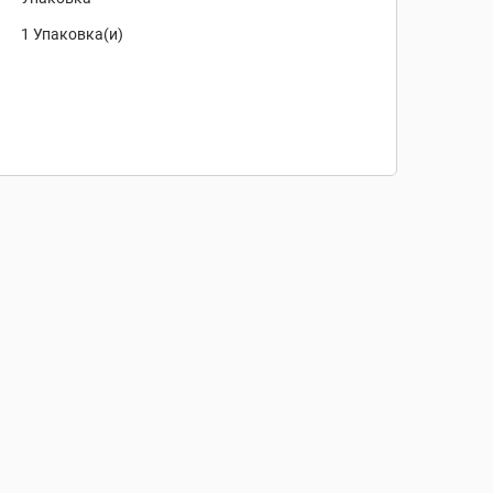
1 Упаковка(и)