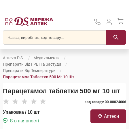
Аптека D.S.
Медикаменти
Препарати Від ГРВІ Та Застуди
Препарати Від Температури
Парацетамол Таблетки 500 Мг 10 Шт
Парацетамол таблетки 500 мг 10 шт
код товару: 00-00024006
Упаковка / 10 шт
Аптеки
Є в наявності