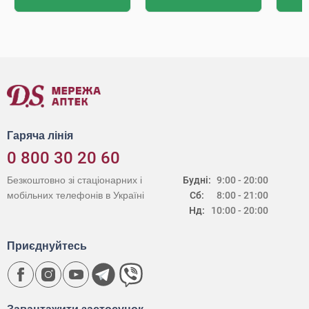
Гаряча лінія
0 800 30 20 60
Безкоштовно зі стаціонарних і
Будні:
9:00 - 20:00
мобільних телефонів в Україні
Сб:
8:00 - 21:00
Нд:
10:00 - 20:00
Приєднуйтесь