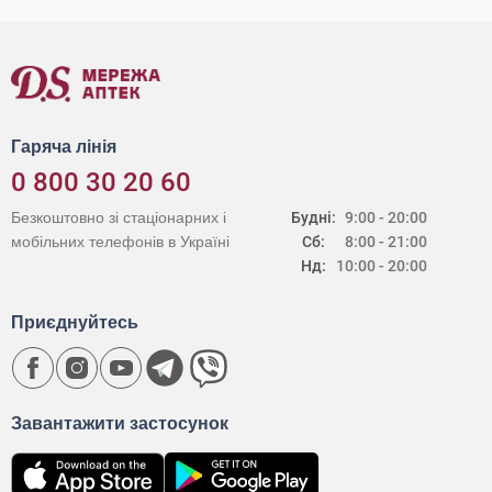
Гаряча лінія
0 800 30 20 60
Безкоштовно зі стаціонарних і
Будні:
9:00 - 20:00
мобільних телефонів в Україні
Сб:
8:00 - 21:00
Нд:
10:00 - 20:00
Приєднуйтесь
Завантажити застосунок