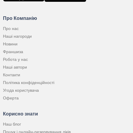
Про Компанію
Про нас
Наші нагороди
Новини
Франшиза
Робота у нас
Наші автори
Контакти
Політика конфіденційності
Угода користувача
Оферта
Корисно знати
Наш блог
Пошук і онлайн-резервування ліків