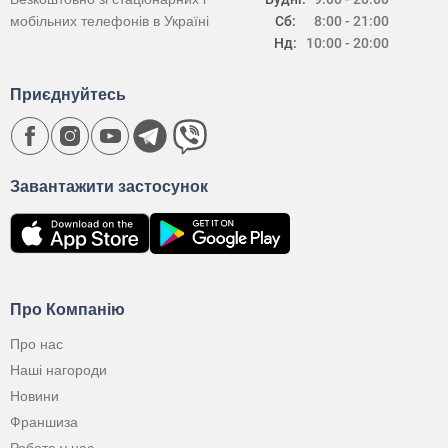
мобільних телефонів в Україні
Сб:
8:00 - 21:00
Нд:
10:00 - 20:00
Приєднуйтесь
Завантажити застосунок
Про Компанію
Про нас
Наші нагороди
Новини
Франшиза