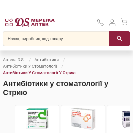
Аптека D.S.
Антибіотики
Антибіотики У Стоматології
Антибіотики У Стоматології У Стрию
Антибіотики у стоматології у
Стрию