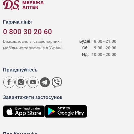
Гаряча лінія
0 800 30 20 60
Безкоштовно зі стаціонарних і
Будні:
8:00 - 21:00
мобільних телефонів в Україні
Сб:
9:00 - 20:00
Нд:
10:00 - 20:00
Приєднуйтесь
Завантажити застосунок