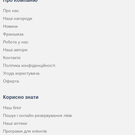
Про Компанію
Про нас
Наші нагороди
Новини
Франшиза
Робота у нас
Наші автори
Контакти
Політика конфіденційності
Угода користувача
Оферта
Корисно знати
Наш блог
Пошук і онлайн-резервування ліків
Наші аптеки
Програми для клієнтів