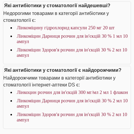
Які антибіотики у стоматології найдешевші?
Недорогими товарами в категорії антибіотики у
стоматології є:
Лінкоміцину гідрохлорид капсули 250 мг 20 шт
Лінкоміцин Дарниця розчин для ін'єкцій 30 % 1 мл 10
ампул
Лінкоміцин Здоров'я розчин для ін'єкцій 30 % 2 мл 10
ампул
Які антибіотики у стоматології є найдорожчими?
Найдорожчими товарами в категорії антибіотики у
стоматології інтернет-аптеки DS є:
Лінкоцин розчин для ін'єкцій 300 мг/мл 2 мл 1 флакон
Лінкоміцин Дарниця розчин для ін'єкцій 30 % 2 мл 10
ампул
Лінкоміцин Здоров'я розчин для ін'єкцій 30 % 2 мл 10
ампул