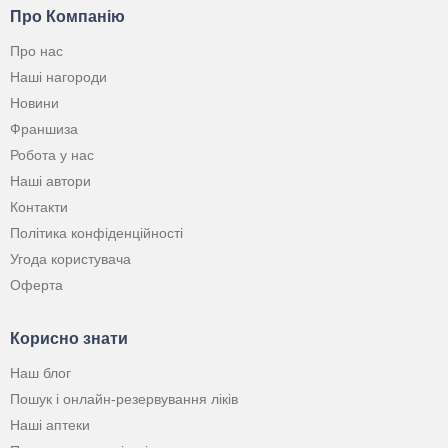
Про Компанію
Про нас
Наші нагороди
Новини
Франшиза
Робота у нас
Наші автори
Контакти
Політика конфіденційності
Угода користувача
Оферта
Корисно знати
Наш блог
Пошук і онлайн-резервування ліків
Наші аптеки