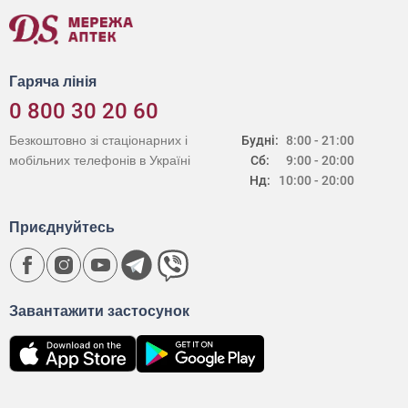
Гаряча лінія
0 800 30 20 60
Безкоштовно зі стаціонарних і
Будні:
8:00 - 21:00
мобільних телефонів в Україні
Сб:
9:00 - 20:00
Нд:
10:00 - 20:00
Приєднуйтесь
Завантажити застосунок