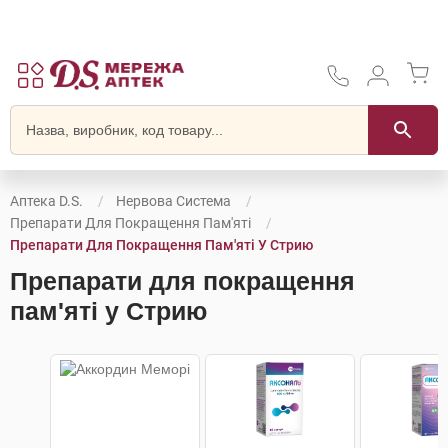
Аптека D.S.
Нервова Система
Препарати Для Покращення Пам'яті
Препарати Для Покращення Пам'яті У Стрию
Препарати для покращення
пам'яті у Стрию