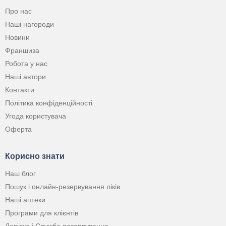
Про нас
Наші нагороди
Новини
Франшиза
Робота у нас
Наші автори
Контакти
Політика конфіденційності
Угода користувача
Оферта
Корисно знати
Наш блог
Пошук і онлайн-резервування ліків
Наші аптеки
Програми для клієнтів