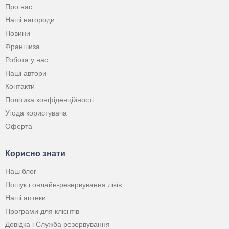
Про нас
Наші нагороди
Новини
Франшиза
Робота у нас
Наші автори
Контакти
Політика конфіденційності
Угода користувача
Оферта
Корисно знати
Наш блог
Пошук і онлайн-резервування ліків
Наші аптеки
Програми для клієнтів
Довідка і Служба резервування