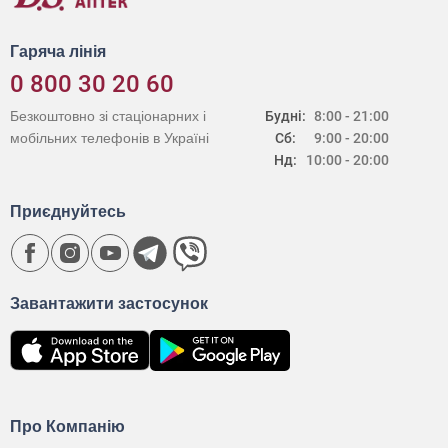
Гаряча лінія
0 800 30 20 60
Безкоштовно зі стаціонарних і
Будні:
8:00 - 21:00
мобільних телефонів в Україні
Сб:
9:00 - 20:00
Нд:
10:00 - 20:00
Приєднуйтесь
Завантажити застосунок
Про Компанію