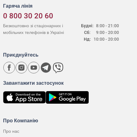
Гаряча лінія
0 800 30 20 60
Безкоштовно зі стаціонарних і
Будні:
8:00 - 21:00
мобільних телефонів в Україні
Сб:
9:00 - 20:00
Нд:
10:00 - 20:00
Приєднуйтесь
Завантажити застосунок
Про Компанію
Про нас