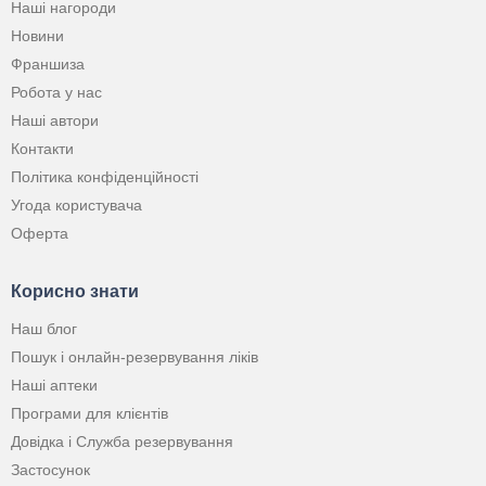
Наші нагороди
Новини
Франшиза
Робота у нас
Наші автори
Контакти
Політика конфіденційності
Угода користувача
Оферта
Корисно знати
Наш блог
Пошук і онлайн-резервування ліків
Наші аптеки
Програми для клієнтів
Довідка і Служба резервування
Застосунок