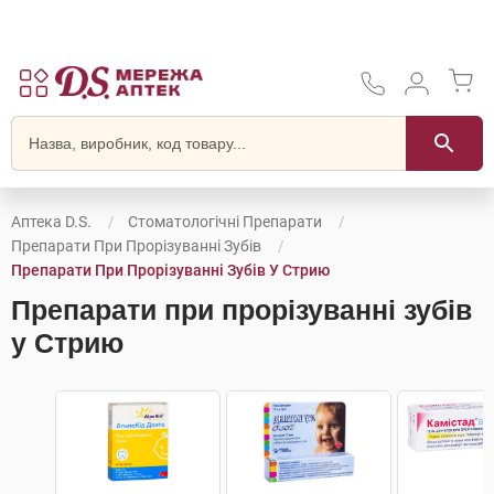
Аптека D.S.
Стоматологічні Препарати
Препарати При Прорізуванні Зубів
Препарати При Прорізуванні Зубів У Стрию
Препарати при прорізуванні зубів
у Стрию