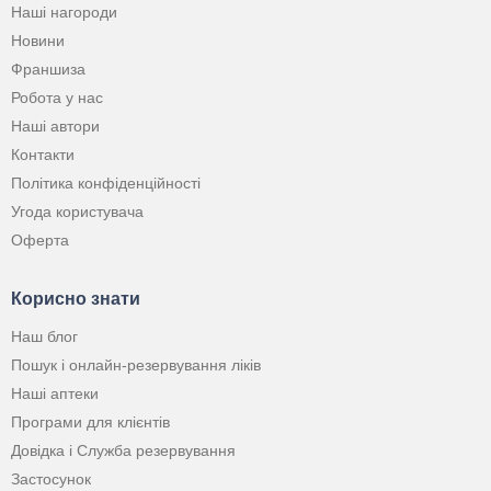
Наші нагороди
Новини
Франшиза
Робота у нас
Наші автори
Контакти
Політика конфіденційності
Угода користувача
Оферта
Корисно знати
Наш блог
Пошук і онлайн-резервування ліків
Наші аптеки
Програми для клієнтів
Довідка і Служба резервування
Застосунок