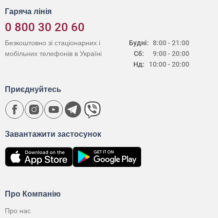
Гаряча лінія
0 800 30 20 60
Безкоштовно зі стаціонарних і
Будні:
8:00 - 21:00
мобільних телефонів в Україні
Сб:
9:00 - 20:00
Нд:
10:00 - 20:00
Приєднуйтесь
Завантажити застосунок
Про Компанію
Про нас