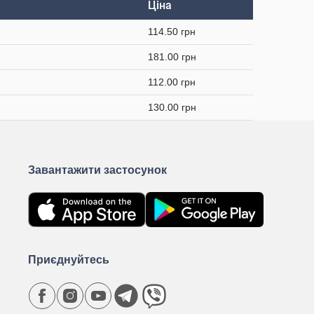
Ціна
114.50 грн
181.00 грн
112.00 грн
130.00 грн
Завантажити застосунок
Приєднуйтесь