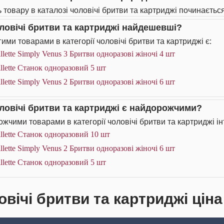
 товару в каталозі чоловічі бритви та картриджі починається
оловічі бритви та картриджі найдешевші?
ими товарами в категорії чоловічі бритви та картриджі є:
llette Simply Venus 3 Бритви одноразові жіночі 4 шт
llette Станок одноразовий 5 шт
llette Simply Venus 2 Бритви одноразові жіночі 6 шт
оловічі бритви та картриджі є найдорожчими?
жчими товарами в категорії чоловічі бритви та картриджі ін
llette Станок одноразовий 10 шт
llette Simply Venus 2 Бритви одноразові жіночі 6 шт
llette Станок одноразовий 5 шт
вічі бритви та картриджі ціна