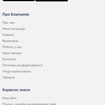
Про Компанію
Про нас
Наші нагороди
Новини
Франшиза
Робота у нас
Наші автори
Контакти
Політика конфіденційності
Угода користувача
Оферта
Корисно знати
Наш блог
Пошук і онлайн-резервування ліків