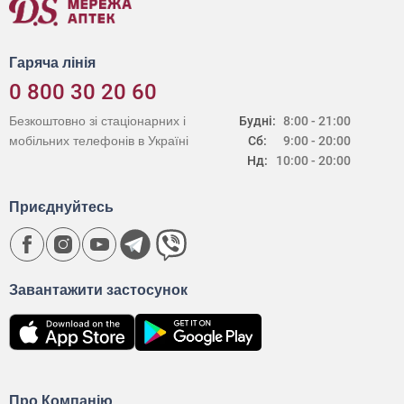
Гаряча лінія
0 800 30 20 60
Безкоштовно зі стаціонарних і
Будні:
8:00 - 21:00
мобільних телефонів в Україні
Сб:
9:00 - 20:00
Нд:
10:00 - 20:00
Приєднуйтесь
Завантажити застосунок
Про Компанію