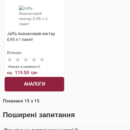
Jaffa Ананасовий нектар
0,95 л 1 пакет
Вітмарк
Немає в наявності
119.50
грн
від
АНАЛОГИ
Показано
15
з
15
Поширені запитання