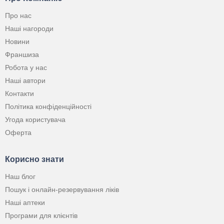
Про нас
Наші нагороди
Новини
Франшиза
Робота у нас
Наші автори
Контакти
Політика конфіденційності
Угода користувача
Оферта
Корисно знати
Наш блог
Пошук і онлайн-резервування ліків
Наші аптеки
Програми для клієнтів