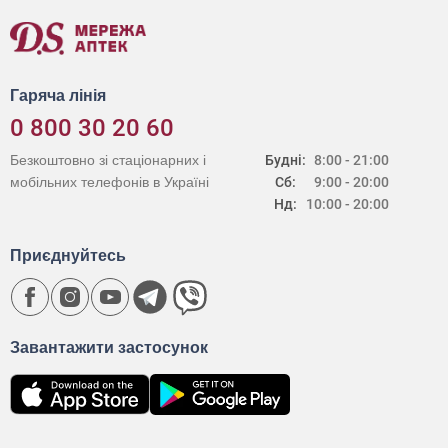
Гаряча лінія
0 800 30 20 60
Безкоштовно зі стаціонарних і
Будні:
8:00 - 21:00
мобільних телефонів в Україні
Сб:
9:00 - 20:00
Нд:
10:00 - 20:00
Приєднуйтесь
Завантажити застосунок