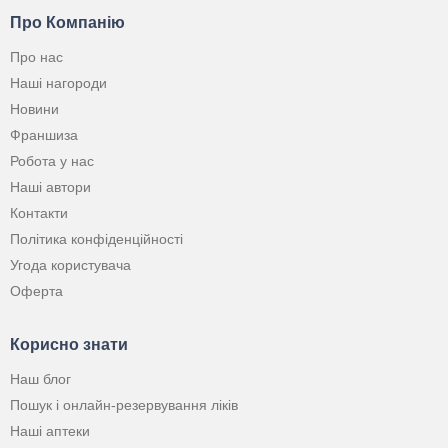
Про Компанію
Про нас
Наші нагороди
Новини
Франшиза
Робота у нас
Наші автори
Контакти
Політика конфіденційності
Угода користувача
Оферта
Корисно знати
Наш блог
Пошук і онлайн-резервування ліків
Наші аптеки