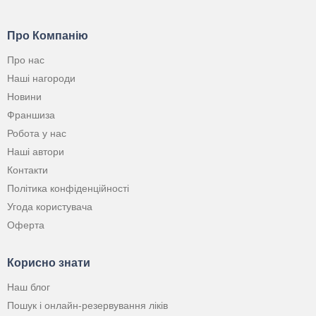
Про Компанію
Про нас
Наші нагороди
Новини
Франшиза
Робота у нас
Наші автори
Контакти
Політика конфіденційності
Угода користувача
Оферта
Корисно знати
Наш блог
Пошук і онлайн-резервування ліків