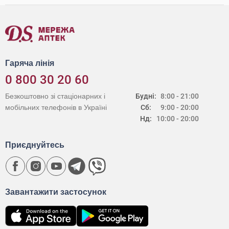
Гаряча лінія
0 800 30 20 60
Безкоштовно зі стаціонарних і
Будні:
8:00 - 21:00
мобільних телефонів в Україні
Сб:
9:00 - 20:00
Нд:
10:00 - 20:00
Приєднуйтесь
Завантажити застосунок