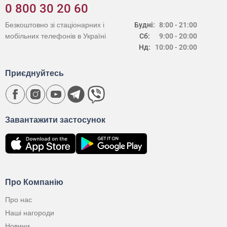
0 800 30 20 60
Безкоштовно зі стаціонарних і
Будні:
8:00 - 21:00
мобільних телефонів в Україні
Сб:
9:00 - 20:00
Нд:
10:00 - 20:00
Приєднуйтесь
Завантажити застосунок
Про Компанію
Про нас
Наші нагороди
Новини