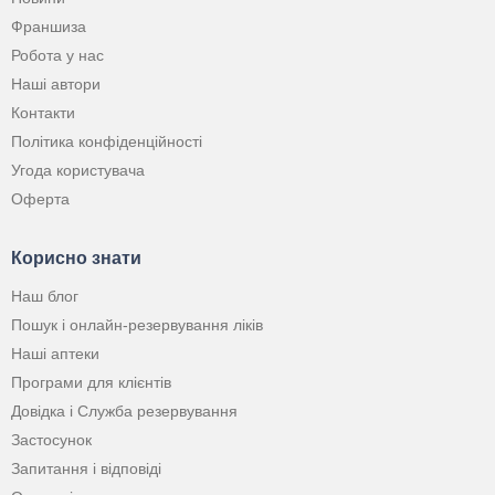
Франшиза
Робота у нас
Наші автори
Контакти
Політика конфіденційності
Угода користувача
Оферта
Корисно знати
Наш блог
Пошук і онлайн-резервування ліків
Наші аптеки
Програми для клієнтів
Довідка і Служба резервування
Застосунок
Запитання і відповіді