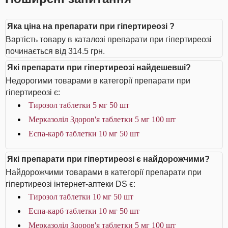
Яка ціна на препарати при гіпертиреозі ?
Вартість товару в каталозі препарати при гіпертиреозі
починається від 314.5 грн.
Які препарати при гіпертиреозі найдешевші?
Недорогими товарами в категорії препарати при
гіпертиреозі є:
Тирозол таблетки 5 мг 50 шт
Мерказоліл Здоров'я таблетки 5 мг 100 шт
Еспа-карб таблетки 10 мг 50 шт
Які препарати при гіпертиреозі є найдорожчими?
Найдорожчими товарами в категорії препарати при
гіпертиреозі інтернет-аптеки DS є:
Тирозол таблетки 10 мг 50 шт
Еспа-карб таблетки 10 мг 50 шт
Мерказоліл Здоров'я таблетки 5 мг 100 шт