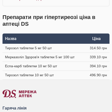
Препарати при гіпертиреозі ціна в
аптеці DS
Назва
Ціна
Тирозол таблетки 5 мг 50 шт
314.50 грн
Мерказоліл Здоров'я таблетки 5 мг 100 шт
339.10 грн
Еспа-карб таблетки 10 мг 50 шт
394.10 грн
Тирозол таблетки 10 мг 50 шт
496.90 грн
Гаряча лінія