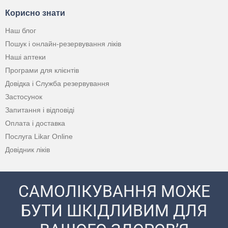
Корисно знати
Наш блог
Пошук і онлайн-резервування ліків
Наші аптеки
Програми для клієнтів
Довідка і Служба резервування
Застосунок
Запитання і відповіді
Оплата і доставка
Послуга Likar Online
Довідник ліків
САМОЛІКУВАННЯ МОЖЕ
БУТИ ШКІДЛИВИМ ДЛЯ