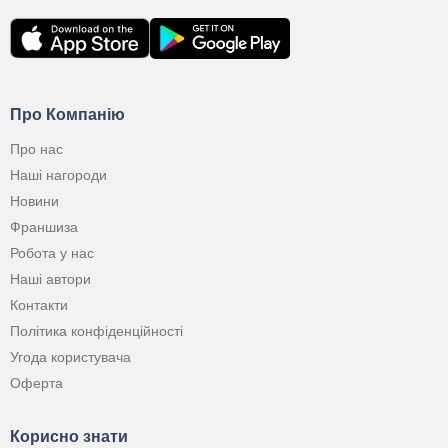
Про Компанію
Про нас
Наші нагороди
Новини
Франшиза
Робота у нас
Наші автори
Контакти
Політика конфіденційності
Угода користувача
Оферта
Корисно знати