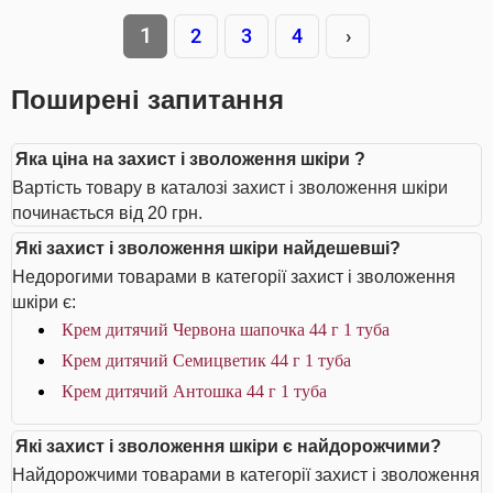
1
2
3
4
›
Поширені запитання
Яка ціна на захист і зволоження шкіри ?
Вартість товару в каталозі захист і зволоження шкіри
починається від 20 грн.
Які захист і зволоження шкіри найдешевші?
Недорогими товарами в категорії захист і зволоження
шкіри є:
Крем дитячий Червона шапочка 44 г 1 туба
Крем дитячий Семицветик 44 г 1 туба
Крем дитячий Антошка 44 г 1 туба
Які захист і зволоження шкіри є найдорожчими?
Найдорожчими товарами в категорії захист і зволоження