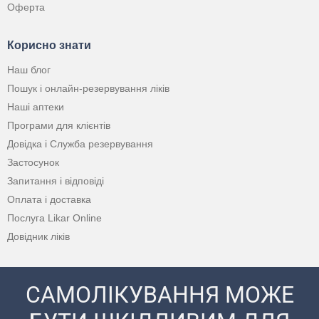
Оферта
Корисно знати
Наш блог
Пошук і онлайн-резервування ліків
Наші аптеки
Програми для клієнтів
Довідка і Служба резервування
Застосунок
Запитання і відповіді
Оплата і доставка
Послуга Likar Online
Довідник ліків
САМОЛІКУВАННЯ МОЖЕ