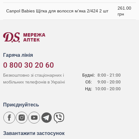
261.00
Canpol Babies Щітка для волосся м'яка 2/424 2 шт
грн
Гаряча лінія
0 800 30 20 60
Безкоштовно зі стаціонарних і
Будні:
8:00 - 21:00
мобільних телефонів в Україні
Сб:
9:00 - 20:00
Нд:
10:00 - 20:00
Приєднуйтесь
Завантажити застосунок