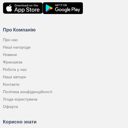
Про Компанію
Про нас
Наші нагороди
Новини
Франшиза
Робота у нас
Наші автори
Контакти
Політика конфіденційності
Угода користувача
Оферта
Корисно знати