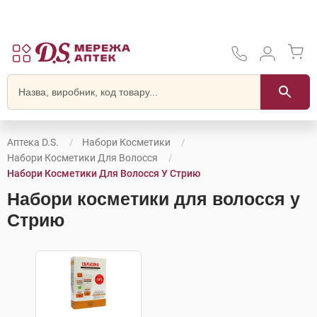
Аптека D.S.
Набори Косметики
Набори Косметики Для Волосся
Набори Косметики Для Волосся У Стрию
Набори косметики для волосся у
Стрию