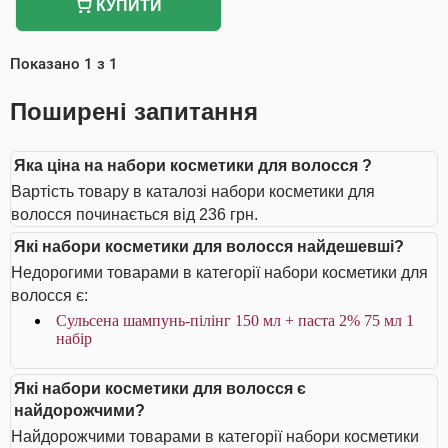
КУПИТИ
Показано
1
з
1
Поширені запитання
Яка ціна на набори косметики для волосся ?
Вартість товару в каталозі набори косметики для
волосся починається від 236 грн.
Які набори косметики для волосся найдешевші?
Недорогими товарами в категорії набори косметики для
волосся є:
Сульсена шампунь-пілінг 150 мл + паста 2% 75 мл 1
набір
Які набори косметики для волосся є
найдорожчими?
Найдорожчими товарами в категорії набори косметики