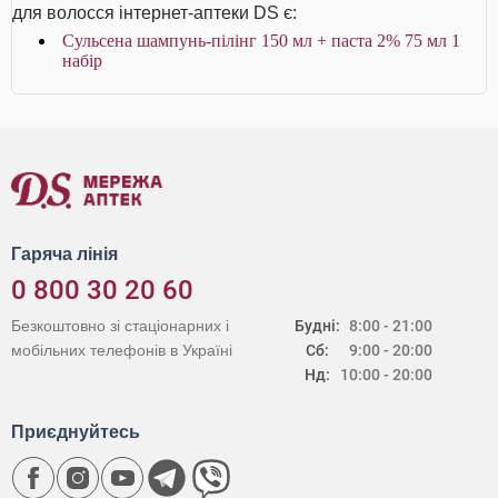
для волосся інтернет-аптеки DS є:
Сульсена шампунь-пілінг 150 мл + паста 2% 75 мл 1
набір
Гаряча лінія
0 800 30 20 60
Безкоштовно зі стаціонарних і
Будні:
8:00 - 21:00
мобільних телефонів в Україні
Сб:
9:00 - 20:00
Нд:
10:00 - 20:00
Приєднуйтесь