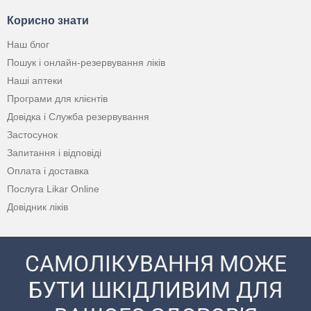
Корисно знати
Наш блог
Пошук і онлайн-резервування ліків
Наші аптеки
Програми для клієнтів
Довідка і Служба резервування
Застосунок
Запитання і відповіді
Оплата і доставка
Послуга Likar Online
Довідник ліків
САМОЛІКУВАННЯ МОЖЕ
БУТИ ШКІДЛИВИМ ДЛЯ