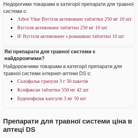
Недорогими товарами в категорії препарати для травної
системи є:
Arbor Vitae Вугілля активоване таблетки 250 мг 10 шт
Вугілля активоване таблетки 250 мг 10 шт
IF Вугілля активоване з ромашкою таблетки 10 шт
Які препарати для травної системи є
найдорожчими?
Найдорожчими товарами в категорії препарати для
травної системи інтернет-аптеки DS є:
Салофальк гранули 3 г 50 пакетів
Ксифаксан таблетки 550 мг 42 шт
Буденофальк капсули 3 мг 50 шт
Препарати для травної системи ціна в
аптеці DS