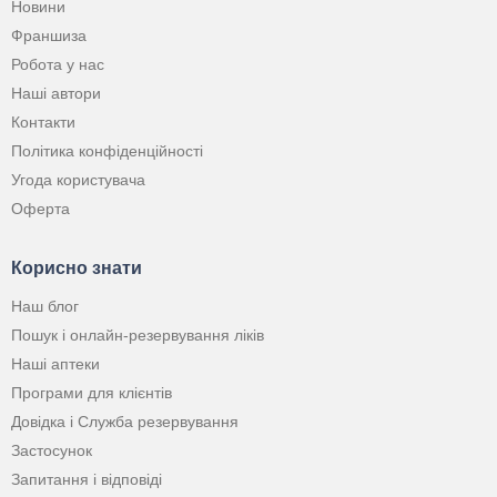
Новини
Франшиза
Робота у нас
Наші автори
Контакти
Політика конфіденційності
Угода користувача
Оферта
Корисно знати
Наш блог
Пошук і онлайн-резервування ліків
Наші аптеки
Програми для клієнтів
Довідка і Служба резервування
Застосунок
Запитання і відповіді