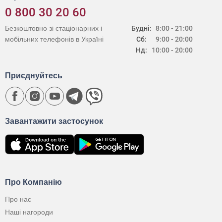
0 800 30 20 60
Безкоштовно зі стаціонарних і
Будні:
8:00 - 21:00
мобільних телефонів в Україні
Сб:
9:00 - 20:00
Нд:
10:00 - 20:00
Приєднуйтесь
Завантажити застосунок
Про Компанію
Про нас
Наші нагороди