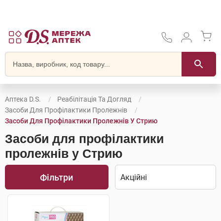
Аптека D.S.
Реабілітація Та Догляд
Засоби Для Профілактики Пролежнів
Засоби Для Профілактики Пролежнів У Стрию
Засоби для профілактики
пролежнів у Стрию
Фільтри