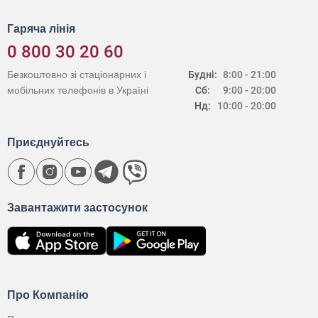
Гаряча лінія
0 800 30 20 60
Безкоштовно зі стаціонарних і
Будні:
8:00 - 21:00
мобільних телефонів в Україні
Сб:
9:00 - 20:00
Нд:
10:00 - 20:00
Приєднуйтесь
Завантажити застосунок
Про Компанію