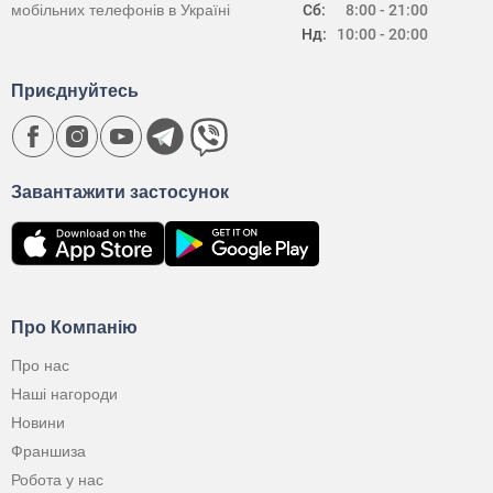
мобільних телефонів в Україні
Сб:
8:00 - 21:00
Нд:
10:00 - 20:00
Приєднуйтесь
Завантажити застосунок
Про Компанію
Про нас
Наші нагороди
Новини
Франшиза
Робота у нас