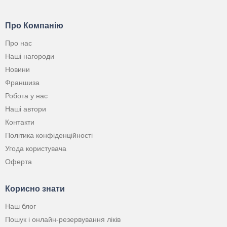
Про Компанію
Про нас
Наші нагороди
Новини
Франшиза
Робота у нас
Наші автори
Контакти
Політика конфіденційності
Угода користувача
Оферта
Корисно знати
Наш блог
Пошук і онлайн-резервування ліків