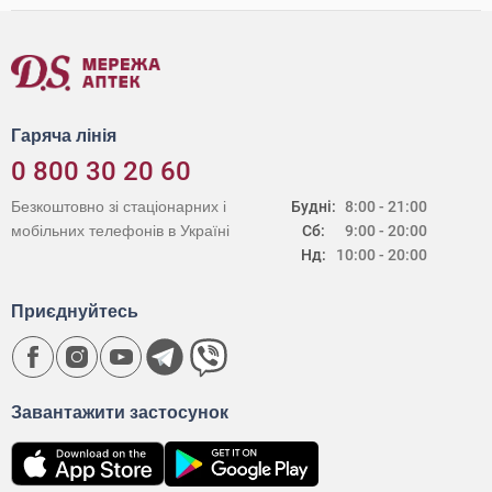
Гаряча лінія
0 800 30 20 60
Безкоштовно зі стаціонарних і
Будні:
8:00 - 21:00
мобільних телефонів в Україні
Сб:
9:00 - 20:00
Нд:
10:00 - 20:00
Приєднуйтесь
Завантажити застосунок