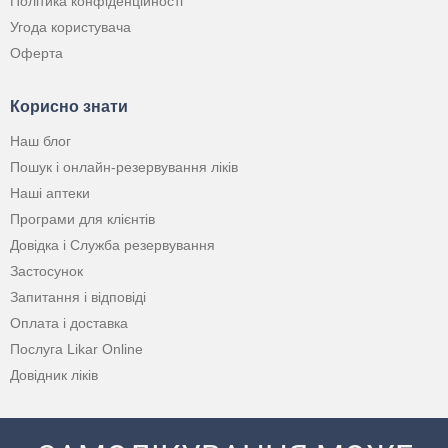
Політика конфіденційності
Угода користувача
Оферта
Корисно знати
Наш блог
Пошук і онлайн-резервування ліків
Наші аптеки
Програми для клієнтів
Довідка і Служба резервування
Застосунок
Запитання і відповіді
Оплата і доставка
Послуга Likar Online
Довідник ліків