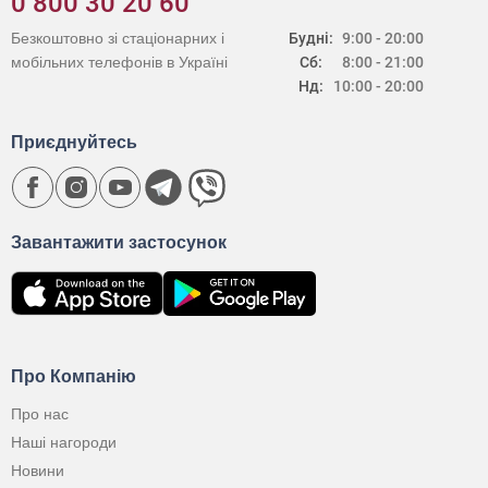
0 800 30 20 60
Безкоштовно зі стаціонарних і
Будні:
9:00 - 20:00
мобільних телефонів в Україні
Сб:
8:00 - 21:00
Нд:
10:00 - 20:00
Приєднуйтесь
Завантажити застосунок
Про Компанію
Про нас
Наші нагороди
Новини