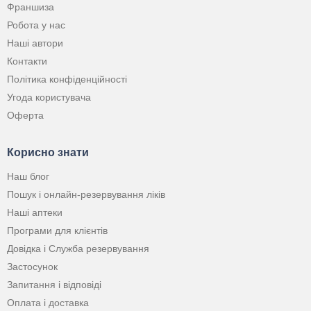
Франшиза
Робота у нас
Наші автори
Контакти
Політика конфіденційності
Угода користувача
Оферта
Корисно знати
Наш блог
Пошук і онлайн-резервування ліків
Наші аптеки
Програми для клієнтів
Довідка і Служба резервування
Застосунок
Запитання і відповіді
Оплата і доставка