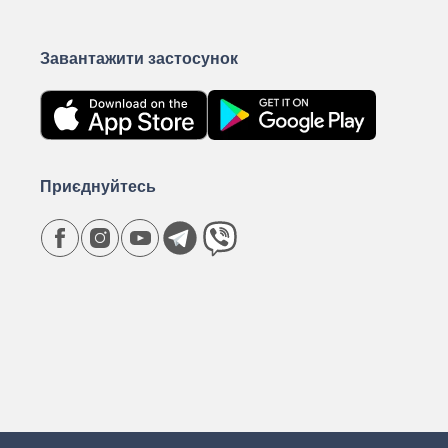
Завантажити застосунок
Приєднуйтесь