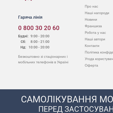
Про нас
Наші нагороди
Гаряча лінія
Новини
Франшиза
0 800 30 20 60
Робота у нас
Будні:
9:00 - 20:00
Наші автори
Сб:
8:00 - 21:00
Контакти
Нд:
10:00 - 20:00
Політика конфіде
Безкоштовно зі стаціонарних і
Угода користува
мобільних телефонів в Україні
Оферта
САМОЛІКУВАННЯ МО
ПЕРЕД ЗАСТОСУВАН