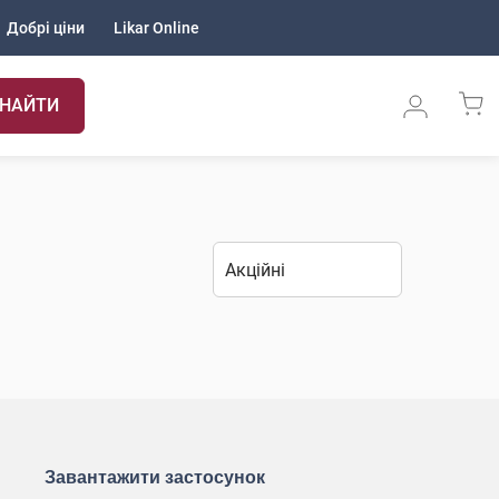
Добрі ціни
Likar Online
НАЙТИ
Завантажити застосунок