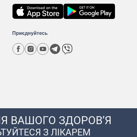
Приєднуйтесь
Я ВАШОГО ЗДОРОВ’Я
ТУЙТЕСЯ З ЛІКАРЕМ