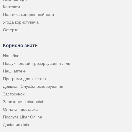
Контакти
Політика конфіденційності
Угода користувача
Оферта
Корисно знати
Наш блог
Пошук і онлайн-резервування ліків
Наші аптеки
Програми для клієнтів
Довідка і Служба резервування
Застосунок
Запитання і відповіді
Оплата і доставка
Послуга Likar Online
Довідник ліків