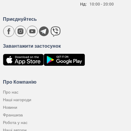
Нд:
10:00 - 20:00
Приєднуйтесь
Завантажити застосунок
Про Компанію
Про нас
Наші нагороди
Новини
Франшиза
Робота у нас
Наші автори