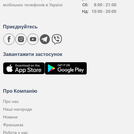
мобільних телефонів в Україні
Сб:
8:00 - 21:00
Нд:
10:00 - 20:00
Приєднуйтесь
Завантажити застосунок
Про Компанію
Про нас
Наші нагороди
Новини
Франшиза
Робота у нас