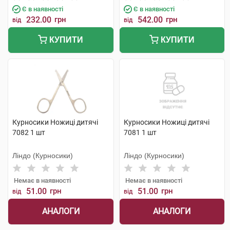
Є в наявності
Є в наявності
232.00
грн
542.00
грн
від
від
КУПИТИ
КУПИТИ
Курносики Ножиці дитячі
Курносики Ножиці дитячі
7082 1 шт
7081 1 шт
Ліндо (Курносики)
Ліндо (Курносики)
Немає в наявності
Немає в наявності
51.00
грн
51.00
грн
від
від
АНАЛОГИ
АНАЛОГИ