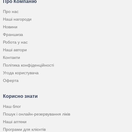
Про Компанію
Про нас
Наші нагороди
Новини
Франшиза
Робота у нас
Наші автори
Контакти
Політика конфіденційності
Угода користувача
Оферта
Корисно знати
Наш блог
Пошук і онлайн-резервування ліків
Наші аптеки
Програми для клієнтів