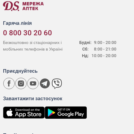
Гаряча лінія
0 800 30 20 60
Безкоштовно зі стаціонарних і
Будні:
9:00 - 20:00
мобільних телефонів в Україні
Сб:
8:00 - 21:00
Нд:
10:00 - 20:00
Приєднуйтесь
Завантажити застосунок