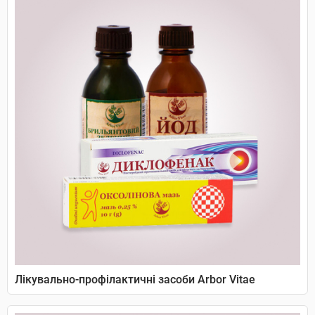
Лікувально-профілактичні засоби Arbor Vitae