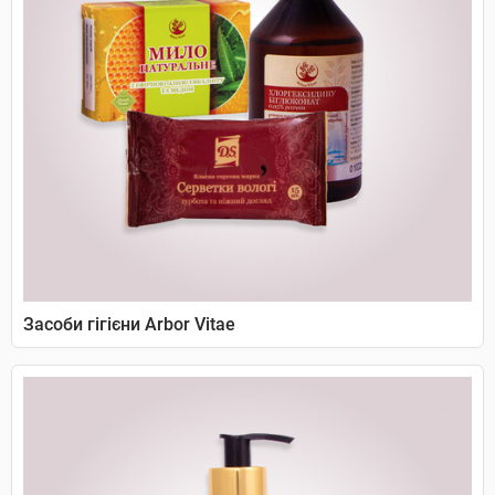
Засоби гігієни Arbor Vitae