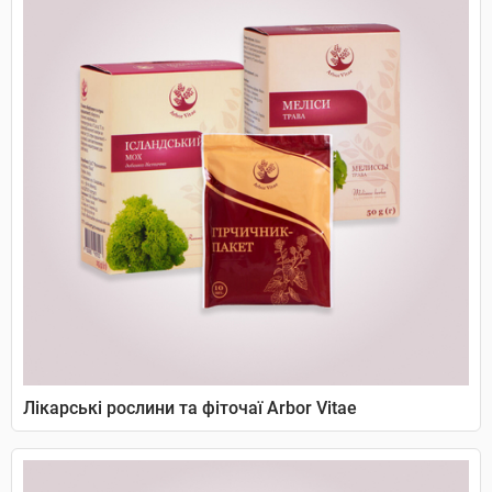
Лікарські рослини та фіточаї Arbor Vitae