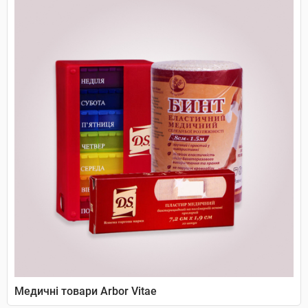
Медичні товари Arbor Vitae