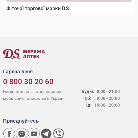
Фіточаї торгової марки D.S.
Гаряча лінія
0 800 30 20 60
Безкоштовно зі стаціонарних і
Будні:
8:00 - 21:00
мобільних телефонів в Україні
Сб:
9:00 - 20:00
Нд:
10:00 - 20:00
Приєднуйтесь