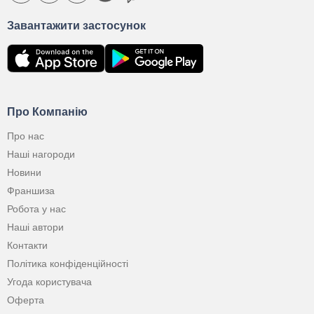
Завантажити застосунок
Про Компанію
Про нас
Наші нагороди
Новини
Франшиза
Робота у нас
Наші автори
Контакти
Політика конфіденційності
Угода користувача
Оферта