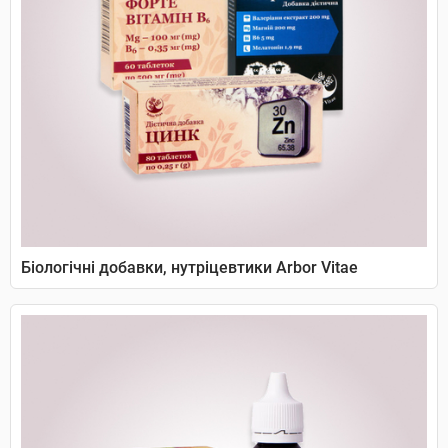
Біологічні добавки, нутріцевтики Arbor Vitae