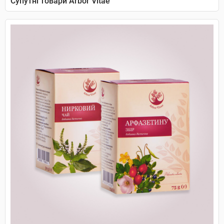
Супутні товари Arbor Vitae