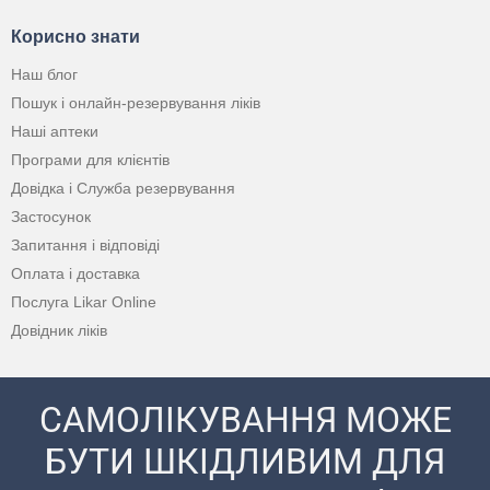
Корисно знати
Наш блог
Пошук і онлайн-резервування ліків
Наші аптеки
Програми для клієнтів
Довідка і Служба резервування
Застосунок
Запитання і відповіді
Оплата і доставка
Послуга Likar Online
Довідник ліків
САМОЛІКУВАННЯ МОЖЕ
БУТИ ШКІДЛИВИМ ДЛЯ