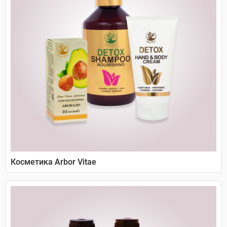
Косметика Arbor Vitae