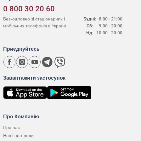
0 800 30 20 60
Безкоштовно зі стаціонарних і
Будні:
8:00 - 21:00
мобільних телефонів в Україні
Сб:
9:00 - 20:00
Нд:
10:00 - 20:00
Приєднуйтесь
Завантажити застосунок
Про Компанію
Про нас
Наші нагороди