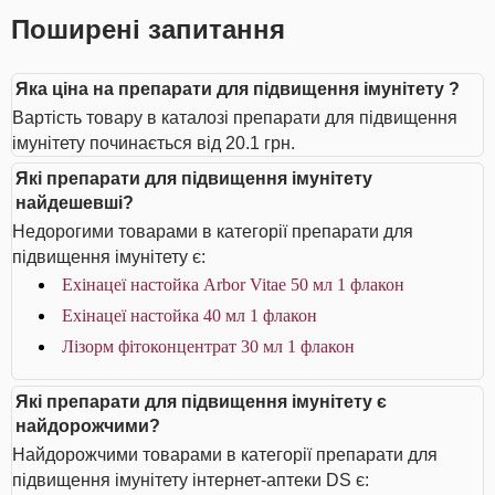
Поширені запитання
Яка ціна на препарати для підвищення імунітету ?
Вартість товару в каталозі препарати для підвищення
імунітету починається від 20.1 грн.
Які препарати для підвищення імунітету
найдешевші?
Недорогими товарами в категорії препарати для
підвищення імунітету є:
Ехінацеї настойка Arbor Vitae 50 мл 1 флакон
Ехінацеї настойка 40 мл 1 флакон
Лізорм фітоконцентрат 30 мл 1 флакон
Які препарати для підвищення імунітету є
найдорожчими?
Найдорожчими товарами в категорії препарати для
підвищення імунітету інтернет-аптеки DS є: