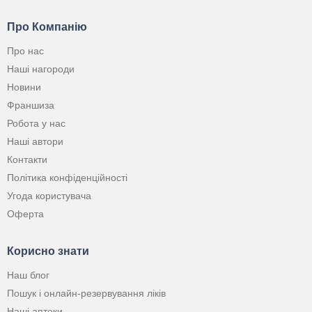
Про Компанію
Про нас
Наші нагороди
Новини
Франшиза
Робота у нас
Наші автори
Контакти
Політика конфіденційності
Угода користувача
Оферта
Корисно знати
Наш блог
Пошук і онлайн-резервування ліків
Наші аптеки