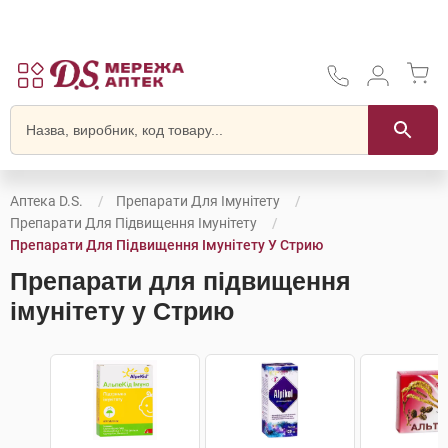
Аптека D.S.
Препарати Для Імунітету
Препарати Для Підвищення Імунітету
Препарати Для Підвищення Імунітету У Стрию
Препарати для підвищення
імунітету у Стрию