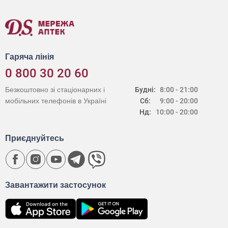
Гаряча лінія
0 800 30 20 60
Безкоштовно зі стаціонарних і
Будні:
8:00 - 21:00
мобільних телефонів в Україні
Сб:
9:00 - 20:00
Нд:
10:00 - 20:00
Приєднуйтесь
Завантажити застосунок