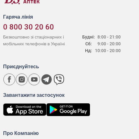
Гаряча лінія
0 800 30 20 60
Безкоштовно зі стаціонарних і
Будні:
8:00 - 21:00
мобільних телефонів в Україні
Сб:
9:00 - 20:00
Нд:
10:00 - 20:00
Приєднуйтесь
Завантажити застосунок
Про Компанію