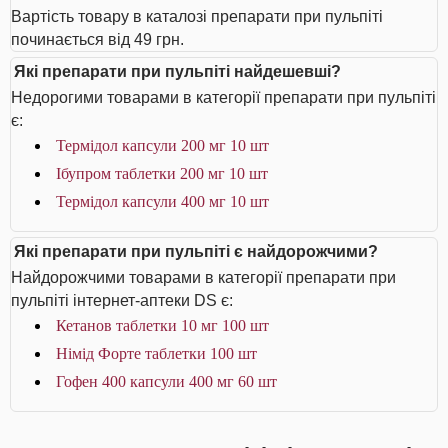
Вартість товару в каталозі препарати при пульпіті
починається від 49 грн.
Які препарати при пульпіті найдешевші?
Недорогими товарами в категорії препарати при пульпіті
є:
Термідол капсули 200 мг 10 шт
Ібупром таблетки 200 мг 10 шт
Термідол капсули 400 мг 10 шт
Які препарати при пульпіті є найдорожчими?
Найдорожчими товарами в категорії препарати при
пульпіті інтернет-аптеки DS є:
Кетанов таблетки 10 мг 100 шт
Німід Форте таблетки 100 шт
Гофен 400 капсули 400 мг 60 шт