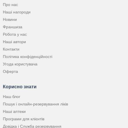
Про нас
Наші нагороди
Новини
Франшиза
Робота у нас
Наші автори
Контакти
Політика конфіденційності
Угода користувача
Оферта
Корисно знати
Наш блог
Пошук і онлайн-резервування ліків
Наші аптеки
Програми для клієнтів
Довідка і Служба резервування