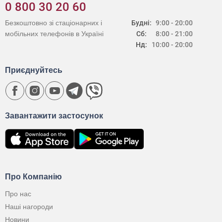
0 800 30 20 60
Безкоштовно зі стаціонарних і
Будні:
9:00 - 20:00
мобільних телефонів в Україні
Сб:
8:00 - 21:00
Нд:
10:00 - 20:00
Приєднуйтесь
Завантажити застосунок
Про Компанію
Про нас
Наші нагороди
Новини