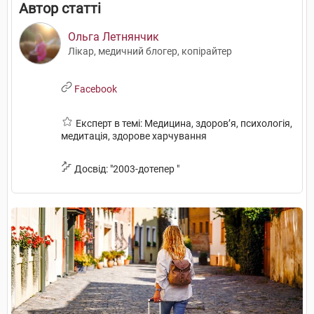
Автор статті
Ольга Летнянчик
Лікар, медичний блогер, копірайтер
Facebook
Експерт в темі: Медицина, здоров’я, психологія,
медитація, здорове харчування
Досвід: "2003-дотепер "