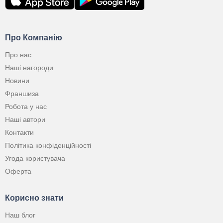
Про Компанію
Про нас
Наші нагороди
Новини
Франшиза
Робота у нас
Наші автори
Контакти
Політика конфіденційності
Угода користувача
Оферта
Корисно знати
Наш блог