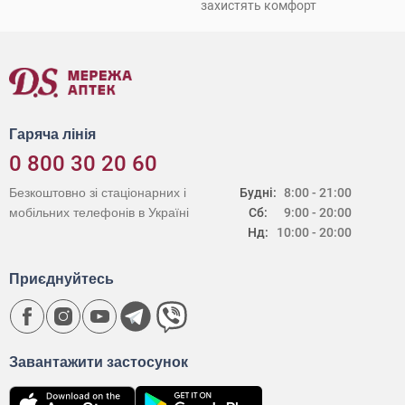
захистять комфорт
Гаряча лінія
0 800 30 20 60
Безкоштовно зі стаціонарних і
Будні:
8:00 - 21:00
мобільних телефонів в Україні
Сб:
9:00 - 20:00
Нд:
10:00 - 20:00
Приєднуйтесь
Завантажити застосунок