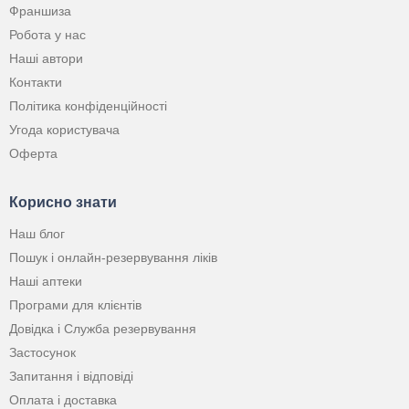
Франшиза
Робота у нас
Наші автори
Контакти
Політика конфіденційності
Угода користувача
Оферта
Корисно знати
Наш блог
Пошук і онлайн-резервування ліків
Наші аптеки
Програми для клієнтів
Довідка і Служба резервування
Застосунок
Запитання і відповіді
Оплата і доставка