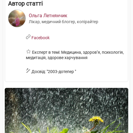
Автор статті
Ольга Летнянчик
Лікар, медичний блогер, копірайтер
Facebook
Експерт в темі: Медицина, здоров’я, психологія,
медитація, здорове харчування
Досвід: "2003-дотепер "