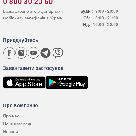
0 800 30 20 60
Безкоштовно зі стаціонарних і
Будні:
9:00 - 20:00
мобільних телефонів в Україні
Сб:
8:00 - 21:00
Нд:
10:00 - 20:00
Приєднуйтесь
Завантажити застосунок
Про Компанію
Про нас
Наші нагороди
Новини