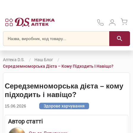
Аптека D.S.
Наш Блог
Середземноморська Дієта – Кому Підходить І Навіщо?
Середземноморська дієта – кому
підходить і навіщо?
15.06.2026
Здорове харчування
Автор статті