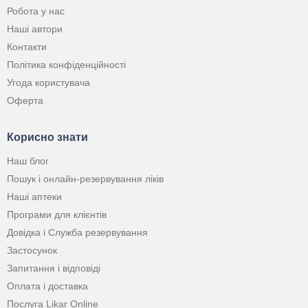
Робота у нас
Наші автори
Контакти
Політика конфіденційності
Угода користувача
Оферта
Корисно знати
Наш блог
Пошук і онлайн-резервування ліків
Наші аптеки
Програми для клієнтів
Довідка і Служба резервування
Застосунок
Запитання і відповіді
Оплата і доставка
Послуга Likar Online