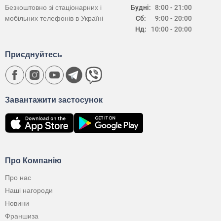
Безкоштовно зі стаціонарних і
Будні:
8:00 - 21:00
мобільних телефонів в Україні
Сб:
9:00 - 20:00
Нд:
10:00 - 20:00
Приєднуйтесь
Завантажити застосунок
Про Компанію
Про нас
Наші нагороди
Новини
Франшиза