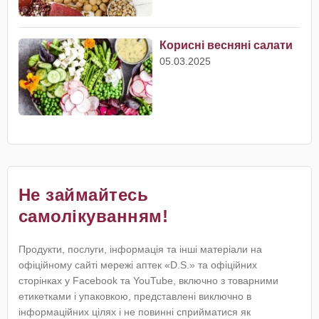
Корисні весняні салати
05.03.2025
Не займайтесь
самолікуванням!
Продукти, послуги, інформація та інші матеріали на
офіційному сайті мережі аптек «D.S.» та офіційних
сторінках у Facebook та YouTube, включно з товарними
етикетками і упаковкою, представлені виключно в
інформаційних цілях і не повинні сприйматися як