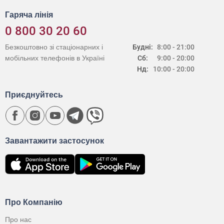
Гаряча лінія
0 800 30 20 60
Безкоштовно зі стаціонарних і
Будні:
8:00 - 21:00
мобільних телефонів в Україні
Сб:
9:00 - 20:00
Нд:
10:00 - 20:00
Приєднуйтесь
Завантажити застосунок
Про Компанію
Про нас