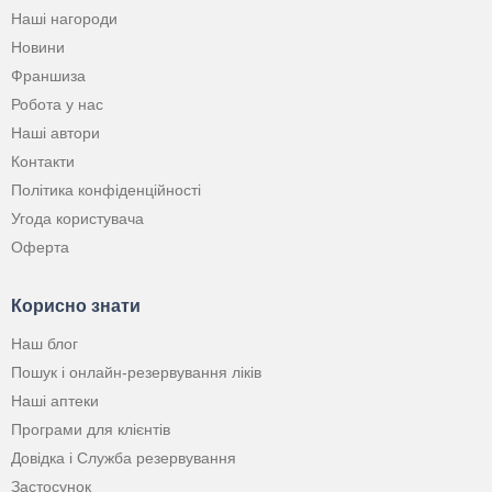
Наші нагороди
Новини
Франшиза
Робота у нас
Наші автори
Контакти
Політика конфіденційності
Угода користувача
Оферта
Корисно знати
Наш блог
Пошук і онлайн-резервування ліків
Наші аптеки
Програми для клієнтів
Довідка і Служба резервування
Застосунок