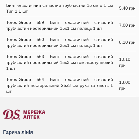
Бинт еластичний сітчастий трубчастий 15 см x 1 см
5.40 грн
Тип 1 1 шт
Toros-Group 559 Бинт еластичний сітчастий
7.00 грн
трубчастий нестерильний 15х1 см палець 1 шт
Toros-Group 560 Бинт еластичний сітчастий
8.10 грн
трубчастий нестерильний 25х1 см палець 1 шт
Toros-Group 563 Бинт еластичний сітчастий
10.10
трубчастий нестерильний 15х3 см гомілкоступневий
грн
1 шт
Toros-Group 564 Бинт еластичний сітчастий
13.00
трубчастий нестерильний 25х3 см рука та лікоть 1
грн
шт
Гаряча лінія