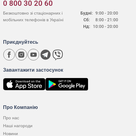
0 800 30 20 60
Безкоштовно зі стаціонарних і
Будні:
9:00 - 20:00
мобільних телефонів в Україні
Сб:
8:00 - 21:00
Нд:
10:00 - 20:00
Приєднуйтесь
Завантажити застосунок
Про Компанію
Про нас
Наші нагороди
Новини