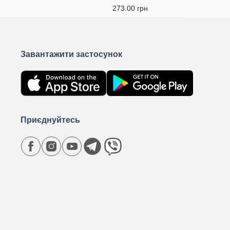
273.00 грн
Завантажити застосунок
Приєднуйтесь