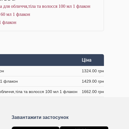
а для обличчя,тіла та волосся 100 мл 1 флакон
 60 мл 1 флакон
 1 флакон
Ціна
кон
1324.00 грн
л 1 флакон
1429.00 грн
 обличчя,тіла та волосся 100 мл 1 флакон
1662.00 грн
Завантажити застосунок