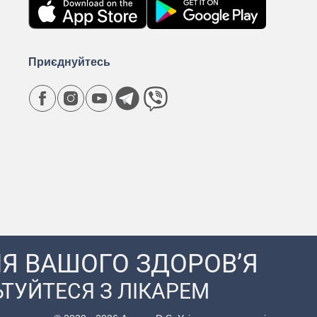
Приєднуйтесь
Я ВАШОГО ЗДОРОВ’Я
ТУЙТЕСЯ З ЛІКАРЕМ