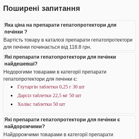
Поширені запитання
Яка ціна на препарати гепатопротектори для
печінки ?
Вартість товару в каталозі препарати гепатопротектори
для печінки починається від 118.8 грн.
Які препарати гепатопротектори для печінки
найдешевші?
Недорогими товарами в категорії препарати
гепатопротектори для печінки є:
Глутаргін таблетки 0,25 г 30 шт
Дарсіл таблетки 22,5 мг 50 шт
Холікс таблетки 50 шт
Які препарати гепатопротектори для печінки є
найдорожчими?
Найдорожчими товарами в категорії препарати