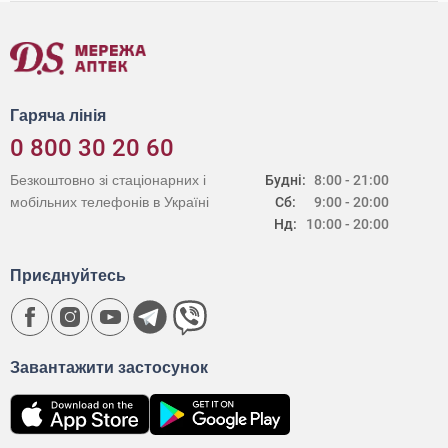
Гаряча лінія
0 800 30 20 60
Безкоштовно зі стаціонарних і
Будні:
8:00 - 21:00
мобільних телефонів в Україні
Сб:
9:00 - 20:00
Нд:
10:00 - 20:00
Приєднуйтесь
Завантажити застосунок