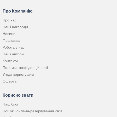
Про Компанію
Про нас
Наші нагороди
Новини
Франшиза
Робота у нас
Наші автори
Контакти
Політика конфіденційності
Угода користувача
Оферта
Корисно знати
Наш блог
Пошук і онлайн-резервування ліків