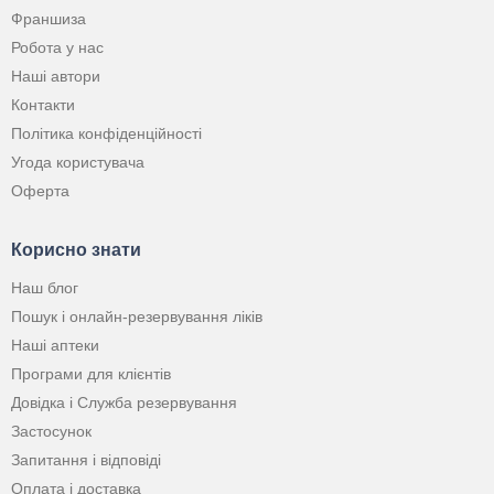
Франшиза
Робота у нас
Наші автори
Контакти
Політика конфіденційності
Угода користувача
Оферта
Корисно знати
Наш блог
Пошук і онлайн-резервування ліків
Наші аптеки
Програми для клієнтів
Довідка і Служба резервування
Застосунок
Запитання і відповіді
Оплата і доставка