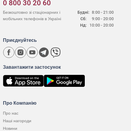
0 800 30 20 60
Безкоштовно зі стаціонарних і
Будні:
8:00 - 21:00
мобільних телефонів в Україні
Сб:
9:00 - 20:00
Нд:
10:00 - 20:00
Приєднуйтесь
Завантажити застосунок
Про Компанію
Про нас
Наші нагороди
Новини