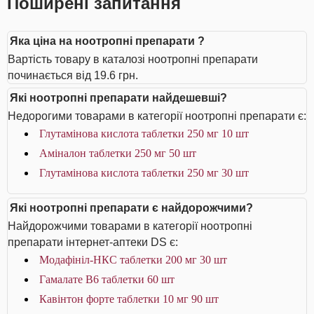
Поширені запитання
Яка ціна на ноотропні препарати ?
Вартість товару в каталозі ноотропні препарати
починається від 19.6 грн.
Які ноотропні препарати найдешевші?
Недорогими товарами в категорії ноотропні препарати є:
Глутамінова кислота таблетки 250 мг 10 шт
Аміналон таблетки 250 мг 50 шт
Глутамінова кислота таблетки 250 мг 30 шт
Які ноотропні препарати є найдорожчими?
Найдорожчими товарами в категорії ноотропні
препарати інтернет-аптеки DS є:
Модафініл-НКС таблетки 200 мг 30 шт
Гамалате B6 таблетки 60 шт
Кавінтон форте таблетки 10 мг 90 шт