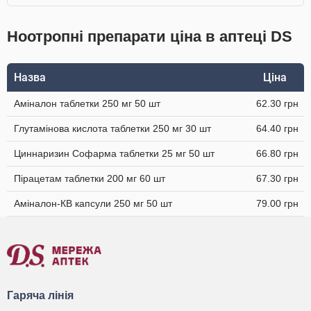
Ноотропні препарати ціна в аптеці DS
Назва
Ціна
Аміналон таблетки 250 мг 50 шт
62.30 грн
Глутамінова кислота таблетки 250 мг 30 шт
64.40 грн
Циннаризин Софарма таблетки 25 мг 50 шт
66.80 грн
Пірацетам таблетки 200 мг 60 шт
67.30 грн
Аміналон-КВ капсули 250 мг 50 шт
79.00 грн
Гаряча лінія