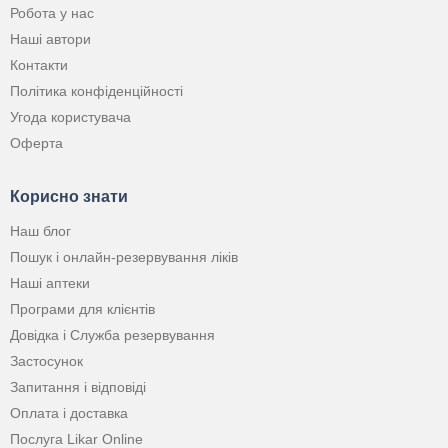
Робота у нас
Наші автори
Контакти
Політика конфіденційності
Угода користувача
Оферта
Корисно знати
Наш блог
Пошук і онлайн-резервування ліків
Наші аптеки
Програми для клієнтів
Довідка і Служба резервування
Застосунок
Запитання і відповіді
Оплата і доставка
Послуга Likar Online