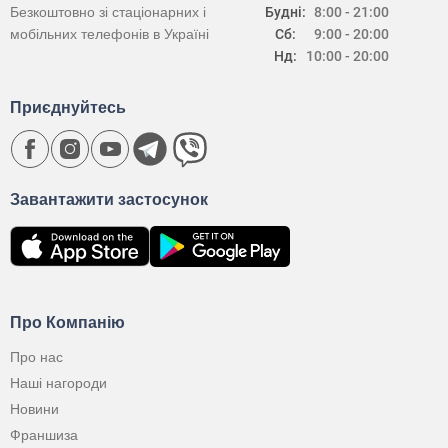
Безкоштовно зі стаціонарних і
Будні:
8:00 - 21:00
мобільних телефонів в Україні
Сб:
9:00 - 20:00
Нд:
10:00 - 20:00
Приєднуйтесь
Завантажити застосунок
Про Компанію
Про нас
Наші нагороди
Новини
Франшиза