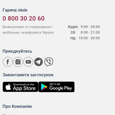
Гаряча лінія
0 800 30 20 60
Безкоштовно зі стаціонарних і
Будні:
9:00 - 20:00
мобільних телефонів в Україні
Сб:
8:00 - 21:00
Нд:
10:00 - 20:00
Приєднуйтесь
Завантажити застосунок
Про Компанію