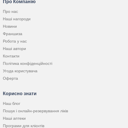
Про Компанію
Про нас
Наші нагороди
Новини
Франшиза
Робота у нас
Наші автори
Контакти
Політика конфіденційності
Угода користувача
Оферта
Корисно знати
Наш блог
Пошук і онлайн-резервування ліків
Наші аптеки
Програми для клієнтів