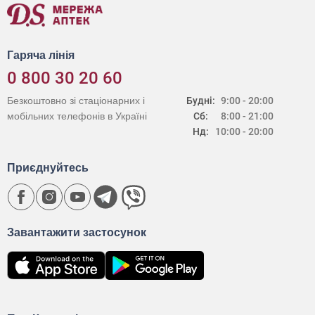
Гаряча лінія
0 800 30 20 60
Безкоштовно зі стаціонарних і
Будні:
9:00 - 20:00
мобільних телефонів в Україні
Сб:
8:00 - 21:00
Нд:
10:00 - 20:00
Приєднуйтесь
Завантажити застосунок